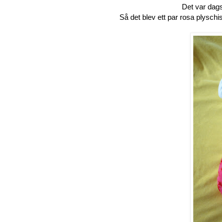
Det var dags
Så det blev ett par rosa plyschis