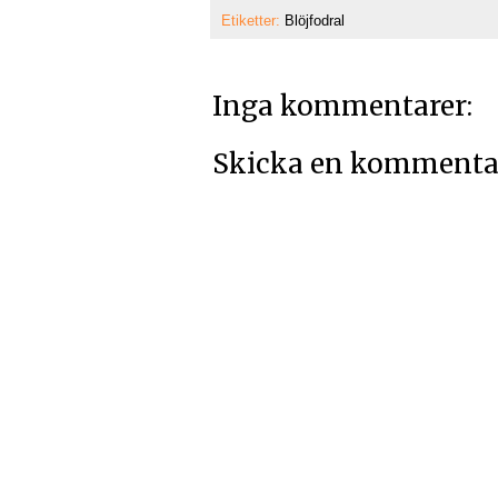
Etiketter:
Blöjfodral
Inga kommentarer:
Skicka en kommenta