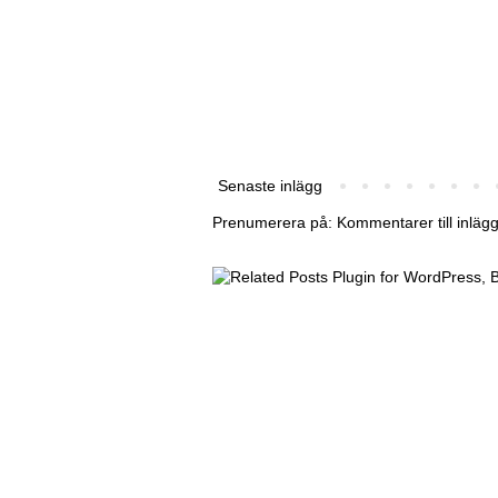
Senaste inlägg
Prenumerera på:
Kommentarer till inläg