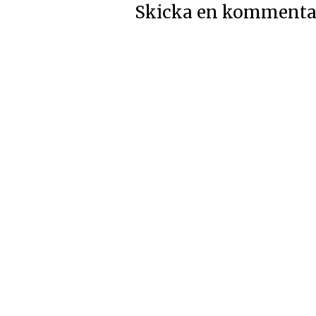
Skicka en kommenta